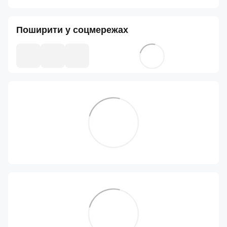
Поширити у соцмережах