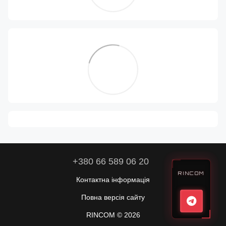
+380 66 589 06 20
RINCOM
Контактна інформація
Повна версія сайту
RINCOM © 2026