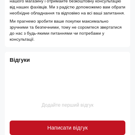
нашого магазину і отримайте безкоштовну консультацію
від наших фахівців. Ми з радістю допоможемо вам обрати
необхідне обладнання та відповімо на всі ваші запитання.
Ми прагнемо зробити ваше покупки максимально
зручними та безпечними, тому не соромтеся звертатися
до нас з будь-якими питаннями чи потребами у
консультації.
Відгуки
Додайте перший відгук
Написати відгук