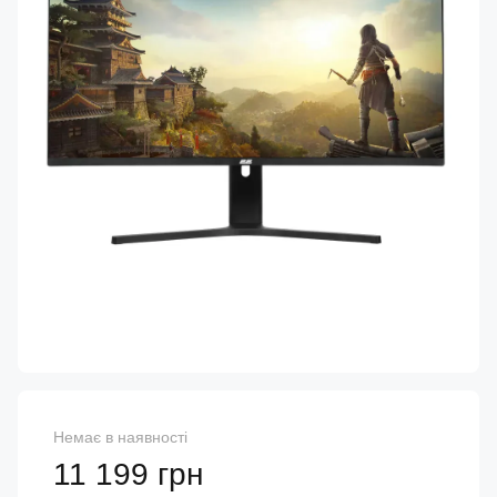
Немає в наявності
11 199 грн