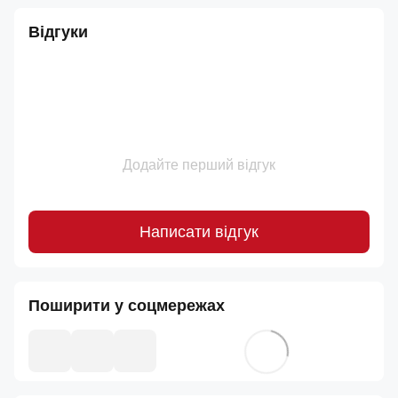
Відгуки
Додайте перший відгук
Написати відгук
Поширити у соцмережах