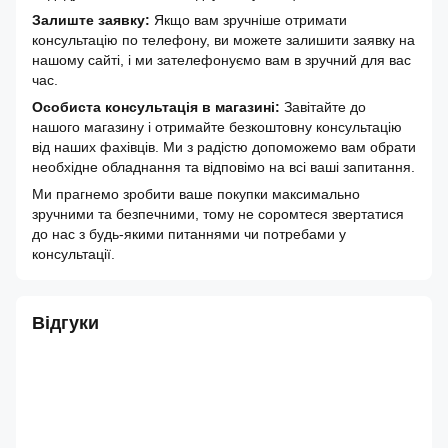
Залиште заявку:
Якщо вам зручніше отримати
консультацію по телефону, ви можете залишити заявку на
нашому сайті, і ми зателефонуємо вам в зручний для вас
час.
Особиста консультація в магазині:
Завітайте до
нашого магазину і отримайте безкоштовну консультацію
від наших фахівців. Ми з радістю допоможемо вам обрати
необхідне обладнання та відповімо на всі ваші запитання.
Ми прагнемо зробити ваше покупки максимально
зручними та безпечними, тому не соромтеся звертатися
до нас з будь-якими питаннями чи потребами у
консультації.
Відгуки