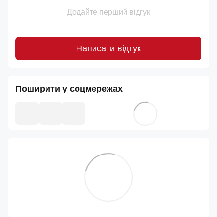
Додайте перший відгук
Написати відгук
Поширити у соцмережах