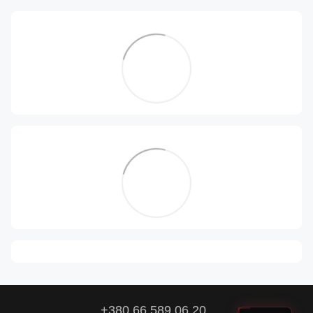
+380 66 589 06 20