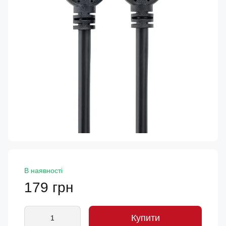
В наявності
179 грн
Купити