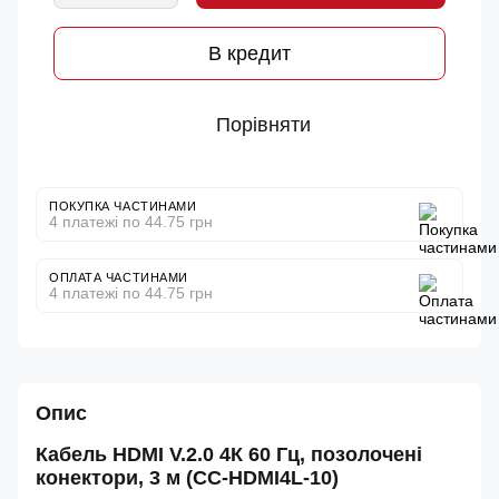
В кредит
Порівняти
ПОКУПКА ЧАСТИНАМИ
4 платежі по 44.75 грн
ОПЛАТА ЧАСТИНАМИ
4 платежі по 44.75 грн
Опис
Кабель HDMI V.2.0 4К 60 Гц, позолочені
конектори, 3 м (CC-HDMI4L-10)