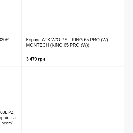
320R
Корпус ATX W/O PSU KING 65 PRO (W)
MONTECH (KING 65 PRO (W))
3 479 грн