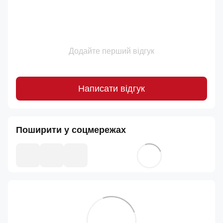
Додайте перший відгук
Написати відгук
Поширити у соцмережах