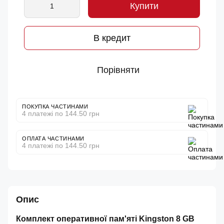
Купити
В кредит
Порівняти
ПОКУПКА ЧАСТИНАМИ
4 платежі по 144.50 грн
ОПЛАТА ЧАСТИНАМИ
4 платежі по 144.50 грн
Опис
Комплект оперативної пам'яті Kingston 8 GB