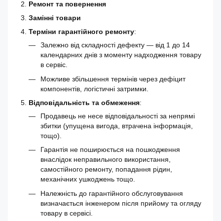
Ремонт та повернення
Замінні товари
Терміни гарантійного ремонту
:
Залежно від складності дефекту — від 1 до 14
календарних днів з моменту надходження товару
в сервіс.
Можливе збільшення термінів через дефіцит
компонентів, логістичні затримки.
Відповідальність та обмеження
:
Продавець не несе відповідальності за непрямі
збитки (упущена вигода, втрачена інформація,
тощо).
Гарантія не поширюється на пошкодження
внаслідок неправильного використання,
самостійного ремонту, попадання рідин,
механічних ушкоджень тощо.
Належність до гарантійного обслуговування
визначається інженером після прийому та огляду
товару в сервісі.