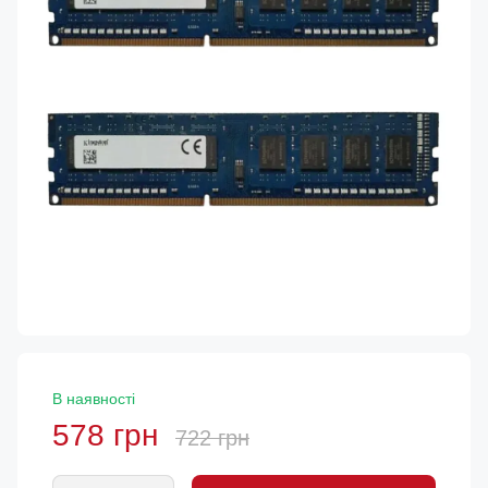
В наявності
578 грн
722 грн