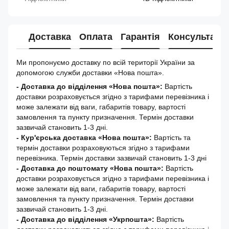
Доставка
Оплата
Гарантія
Консультація
Ми пропонуємо доставку по всій території України за
допомогою служби доставки «Нова пошта».
- Доставка до відділення «Нова пошта»:
Вартість
доставки розраховується згідно з тарифами перевізника і
може залежати від ваги, габаритів товару, вартості
замовлення та пункту призначення. Термін доставки
зазвичай становить 1-3 дні.
- Кур'єрська доставка «Нова пошта»:
Вартість та
термін доставки розраховуються згідно з тарифами
перевізника. Термін доставки зазвичай становить 1-3 дні
-
Доставка до поштомату «Нова пошта»:
Вартість
доставки розраховується згідно з тарифами перевізника і
може залежати від ваги, габаритів товару, вартості
замовлення та пункту призначення. Термін доставки
зазвичай становить 1-3 дні.
- Доставка до відділення «Укрпошта»:
Вартість