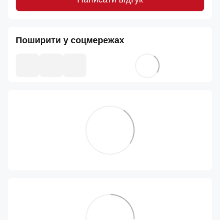
Поширити у соцмережах