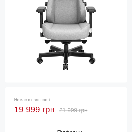
Немає в наявності
19 999 грн
21 999 грн