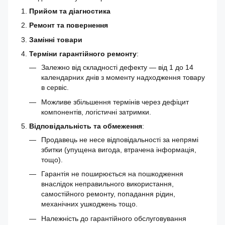
Прийом та діагностика
Ремонт та повернення
Замінні товари
Терміни гарантійного ремонту
:
Залежно від складності дефекту — від 1 до 14
календарних днів з моменту надходження товару
в сервіс.
Можливе збільшення термінів через дефіцит
компонентів, логістичні затримки.
Відповідальність та обмеження
:
Продавець не несе відповідальності за непрямі
збитки (упущена вигода, втрачена інформація,
тощо).
Гарантія не поширюється на пошкодження
внаслідок неправильного використання,
самостійного ремонту, попадання рідин,
механічних ушкоджень тощо.
Належність до гарантійного обслуговування