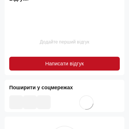
Додайте перший відгук
Написати відгук
Поширити у соцмережах