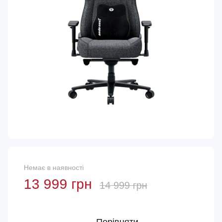
Немає в наявності
13 999 грн
14 999 грн