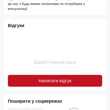
до нас з будь-якими питаннями чи потребами у
консультації.
Відгуки
Додайте перший відгук
Написати відгук
Поширити у соцмережах