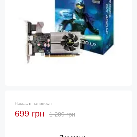
Немає в наявності
699 грн
1 289 грн