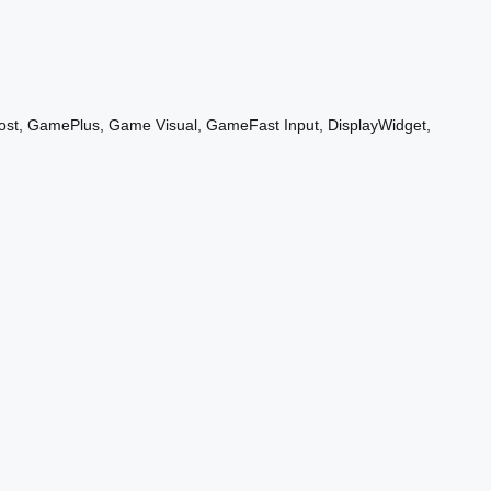
ost, GamePlus, Game Visual, GameFast Input, DisplayWidget,