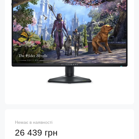
Немає в наявності
26 439 грн