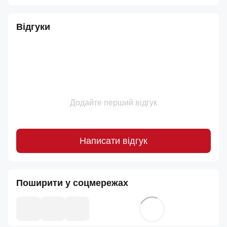
Відгуки
Додайте перший відгук
Написати відгук
Поширити у соцмережах