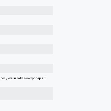
просунутий RAID-контролер з 2