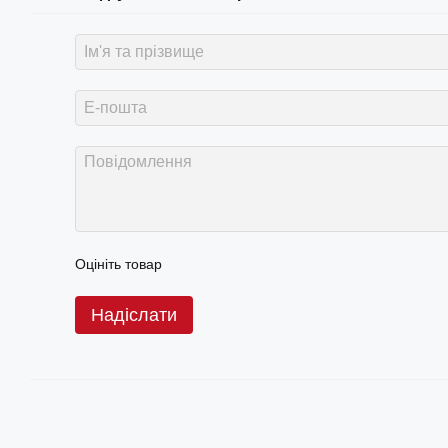
Оцініть товар
Надіслати