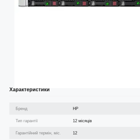
Характеристики
Бренд
HP
Тип гарантії
12 місяців
Гарантійний термін, міс.
12