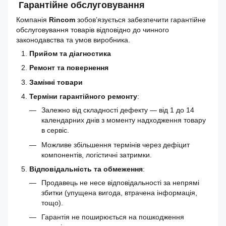
Гарантійне обслуговування
Компанія
Rincom
зобов’язується забезпечити гарантійне
обслуговування товарів відповідно до чинного
законодавства та умов виробника.
Прийом та діагностика
Ремонт та повернення
Замінні товари
Терміни гарантійного ремонту
:
Залежно від складності дефекту — від 1 до 14
календарних днів з моменту надходження товару
в сервіс.
Можливе збільшення термінів через дефіцит
компонентів, логістичні затримки.
Відповідальність та обмеження
:
Продавець не несе відповідальності за непрямі
збитки (упущена вигода, втрачена інформація,
тощо).
Гарантія не поширюється на пошкодження