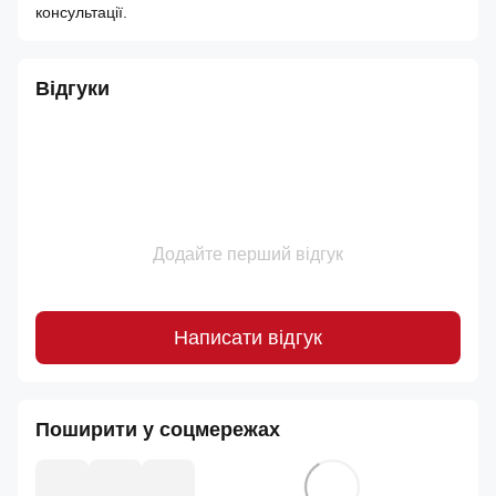
консультації.
Відгуки
Додайте перший відгук
Написати відгук
Поширити у соцмережах