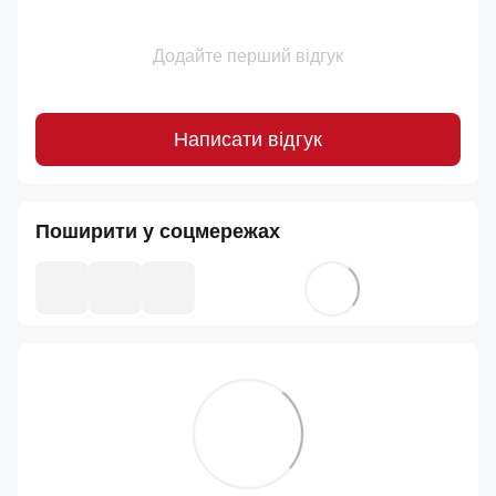
Додайте перший відгук
Написати відгук
Поширити у соцмережах