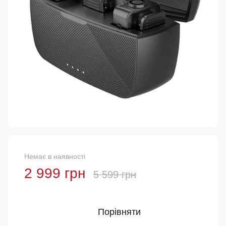
Немає в наявності
2 999 грн
5 599 грн
Порівняти