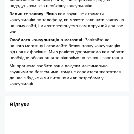
нададуть вам всю необхідну консультацію.
Залиште заявку:
Якщо вам зручніше отримати
консультацію по телефону, ви можете залишити заявку на
нашому сайті, і ми зателефонуємо вам в зручний для вас
час.
Особиста консультація в магазині:
Завітайте до
нашого магазину і отримайте безкоштовну консультацію
від наших фахівців. Ми з радістю допоможемо вам обрати
необхідне обладнання та відповімо на всі ваші запитання.
Ми прагнемо зробити ваше покупки максимально
зручними та безпечними, тому не соромтеся звертатися
до нас з будь-якими питаннями чи потребами у
консультації.
Відгуки