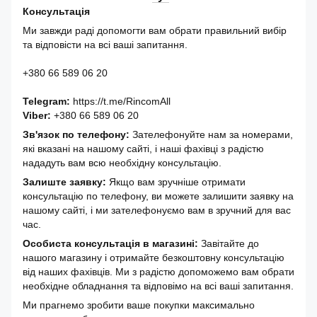
Консультація
Ми завжди раді допомогти вам обрати правильний вибір
та відповісти на всі ваші запитання.
+380 66 589 06 20
Telegram:
https://t.me/RincomAll
Viber:
+380 66 589 06 20
Зв'язок по телефону:
Зателефонуйте нам за номерами,
які вказані на нашому сайті, і наші фахівці з радістю
нададуть вам всю необхідну консультацію.
Залиште заявку:
Якщо вам зручніше отримати
консультацію по телефону, ви можете залишити заявку на
нашому сайті, і ми зателефонуємо вам в зручний для вас
час.
Особиста консультація в магазині:
Завітайте до
нашого магазину і отримайте безкоштовну консультацію
від наших фахівців. Ми з радістю допоможемо вам обрати
необхідне обладнання та відповімо на всі ваші запитання.
Ми прагнемо зробити ваше покупки максимально