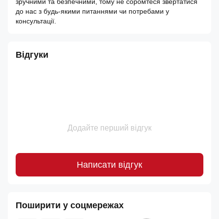
зручними та безпечними, тому не соромтеся звертатися
до нас з будь-якими питаннями чи потребами у
консультації.
Відгуки
Додайте перший відгук
Написати відгук
Поширити у соцмережах