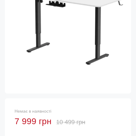
Немає в наявності
7 999 грн
10 499 грн