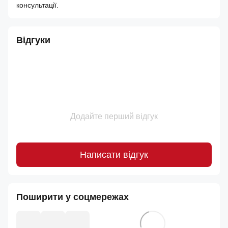
консультації.
Відгуки
Додайте перший відгук
Написати відгук
Поширити у соцмережах