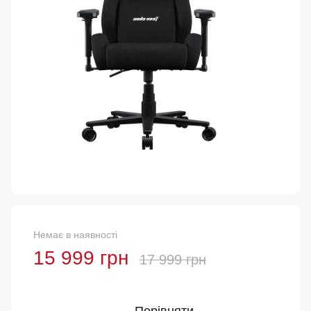
Немає в наявності
15 999 грн
17 999 грн