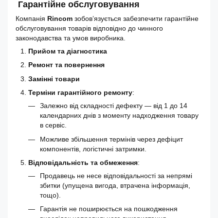
Гарантійне обслуговування
Компанія
Rincom
зобов’язується забезпечити гарантійне
обслуговування товарів відповідно до чинного
законодавства та умов виробника.
Прийом та діагностика
Ремонт та повернення
Замінні товари
Терміни гарантійного ремонту
:
Залежно від складності дефекту — від 1 до 14
календарних днів з моменту надходження товару
в сервіс.
Можливе збільшення термінів через дефіцит
компонентів, логістичні затримки.
Відповідальність та обмеження
:
Продавець не несе відповідальності за непрямі
збитки (упущена вигода, втрачена інформація,
тощо).
Гарантія не поширюється на пошкодження