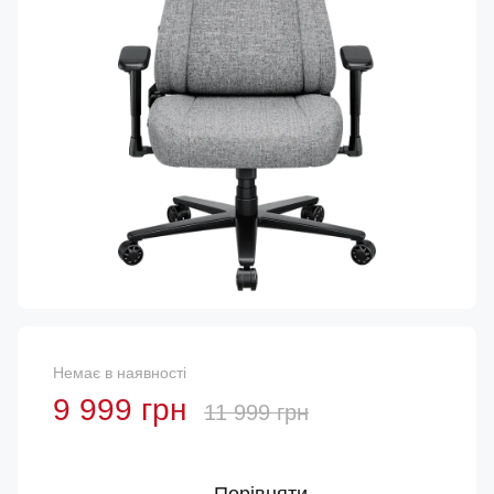
Немає в наявності
9 999 грн
11 999 грн