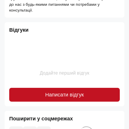
до нас з будь-якими питаннями чи потребами у
консультації.
Відгуки
Додайте перший відгук
Написати відгук
Поширити у соцмережах