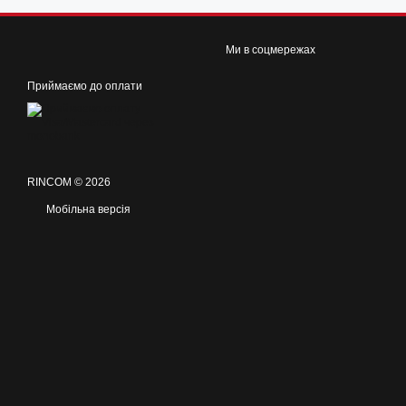
Ми в соцмережах
Приймаємо до оплати
RINCOM © 2026
Мобільна версія