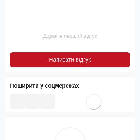
Додайте перший відгук
Написати відгук
Поширити у соцмережах