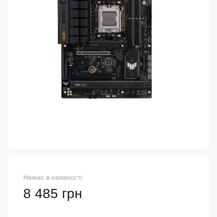
Немає в наявності
8 485 грн