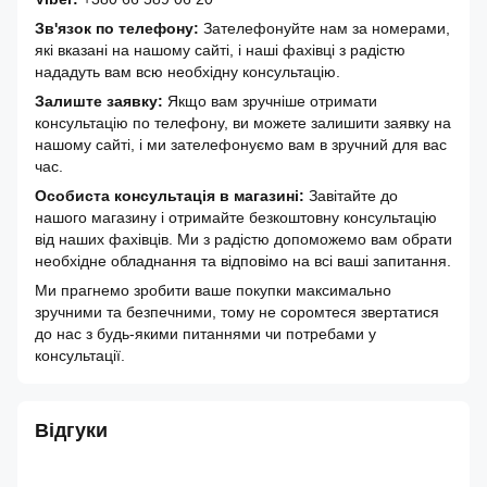
Зв'язок по телефону:
Зателефонуйте нам за номерами,
які вказані на нашому сайті, і наші фахівці з радістю
нададуть вам всю необхідну консультацію.
Залиште заявку:
Якщо вам зручніше отримати
консультацію по телефону, ви можете залишити заявку на
нашому сайті, і ми зателефонуємо вам в зручний для вас
час.
Особиста консультація в магазині:
Завітайте до
нашого магазину і отримайте безкоштовну консультацію
від наших фахівців. Ми з радістю допоможемо вам обрати
необхідне обладнання та відповімо на всі ваші запитання.
Ми прагнемо зробити ваше покупки максимально
зручними та безпечними, тому не соромтеся звертатися
до нас з будь-якими питаннями чи потребами у
консультації.
Відгуки