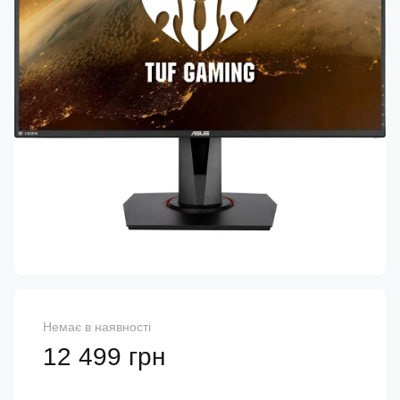
Немає в наявності
12 499 грн