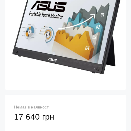
Немає в наявності
17 640 грн