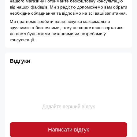
нашого магазину і отримайте безкоштовну консультацію
від наших фахівців. Ми з радістю допоможемо вам обрати
необхідне обладнання та відповімо на всі ваші запитання.
Ми прагнемо зробити ваше покупки максимально
зручними та безпечними, тому не соромтеся звертатися
до нас з будь-якими питаннями чи потребами у
консультації.
Відгуки
Додайте перший відгук
Написати відгук