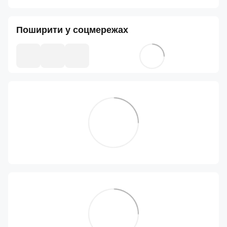
Поширити у соцмережах