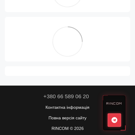
+380 66 589 06 20
RINCOM
Контактна інформація
Повна версія сайту
RINCOM © 2026