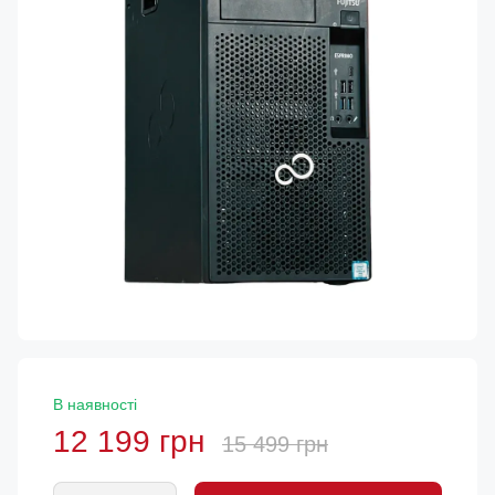
В наявності
12 199 грн
15 499 грн