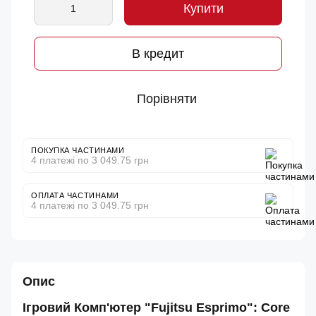
Купити
В кредит
Порівняти
ПОКУПКА ЧАСТИНАМИ
4 платежі по 3 049.75 грн
ОПЛАТА ЧАСТИНАМИ
4 платежі по 3 049.75 грн
Опис
Ігровий Комп'ютер "Fujitsu Esprimo": Core