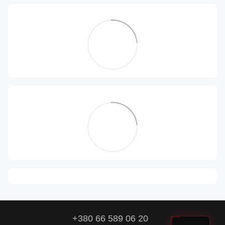
+380 66 589 06 20