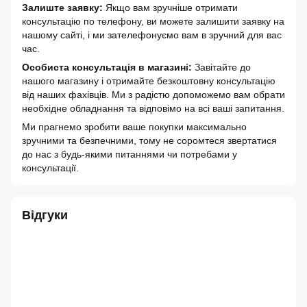
Залиште заявку:
Якщо вам зручніше отримати
консультацію по телефону, ви можете залишити заявку на
нашому сайті, і ми зателефонуємо вам в зручний для вас
час.
Особиста консультація в магазині:
Завітайте до
нашого магазину і отримайте безкоштовну консультацію
від наших фахівців. Ми з радістю допоможемо вам обрати
необхідне обладнання та відповімо на всі ваші запитання.
Ми прагнемо зробити ваше покупки максимально
зручними та безпечними, тому не соромтеся звертатися
до нас з будь-якими питаннями чи потребами у
консультації.
Відгуки