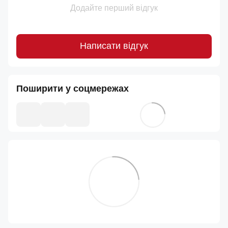
Додайте перший відгук
Написати відгук
Поширити у соцмережах