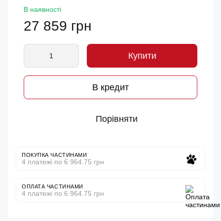
В наявності
27 859 грн
Купити
В кредит
Порівняти
ПОКУПКА ЧАСТИНАМИ
4 платежі по 6 964.75 грн
ОПЛАТА ЧАСТИНАМИ
4 платежі по 6 964.75 грн