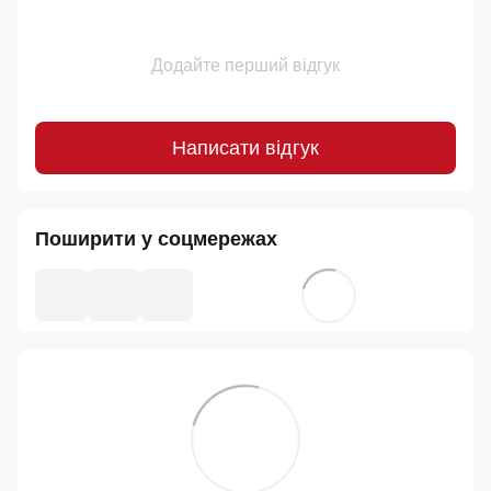
Додайте перший відгук
Написати відгук
Поширити у соцмережах