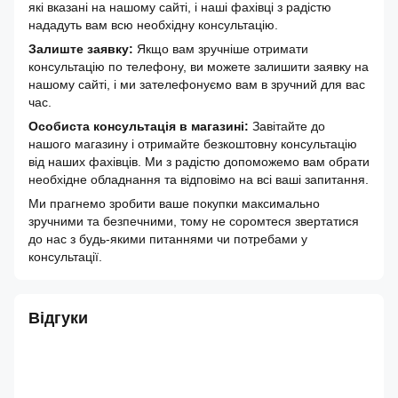
які вказані на нашому сайті, і наші фахівці з радістю
нададуть вам всю необхідну консультацію.
Залиште заявку:
Якщо вам зручніше отримати
консультацію по телефону, ви можете залишити заявку на
нашому сайті, і ми зателефонуємо вам в зручний для вас
час.
Особиста консультація в магазині:
Завітайте до
нашого магазину і отримайте безкоштовну консультацію
від наших фахівців. Ми з радістю допоможемо вам обрати
необхідне обладнання та відповімо на всі ваші запитання.
Ми прагнемо зробити ваше покупки максимально
зручними та безпечними, тому не соромтеся звертатися
до нас з будь-якими питаннями чи потребами у
консультації.
Відгуки