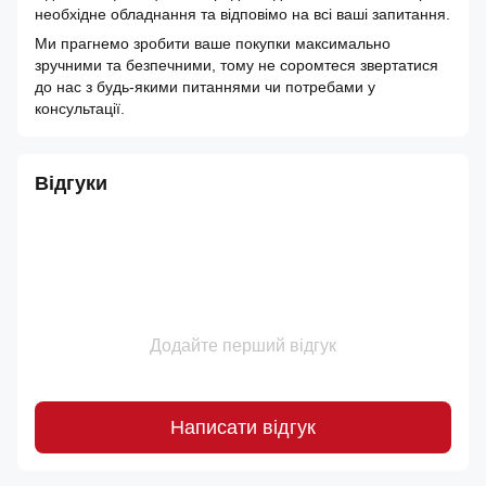
необхідне обладнання та відповімо на всі ваші запитання.
Ми прагнемо зробити ваше покупки максимально
зручними та безпечними, тому не соромтеся звертатися
до нас з будь-якими питаннями чи потребами у
консультації.
Відгуки
Додайте перший відгук
Написати відгук