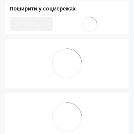
Поширити у соцмережах