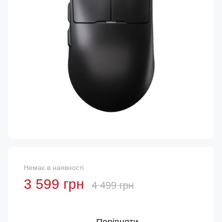
Немає в наявності
3 599 грн
4 499 грн