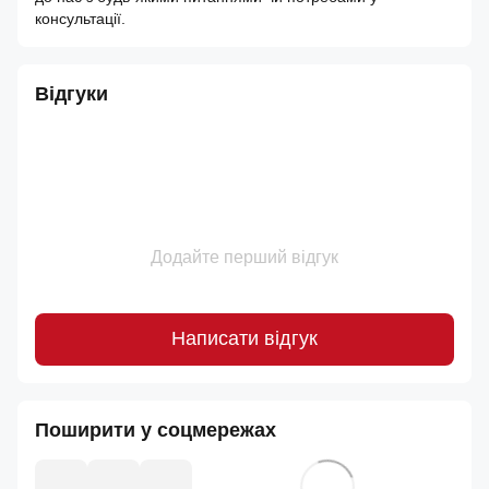
консультації.
Відгуки
Додайте перший відгук
Написати відгук
Поширити у соцмережах