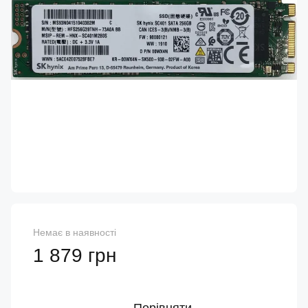
Немає в наявності
1 879 грн