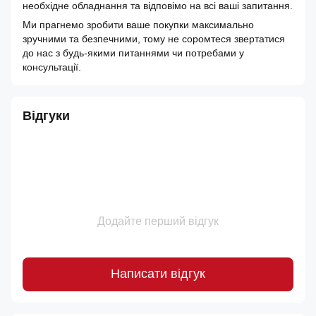
необхідне обладнання та відповімо на всі ваші запитання.
Ми прагнемо зробити ваше покупки максимально
зручними та безпечними, тому не соромтеся звертатися
до нас з будь-якими питаннями чи потребами у
консультації.
Відгуки
Додайте перший відгук
Написати відгук