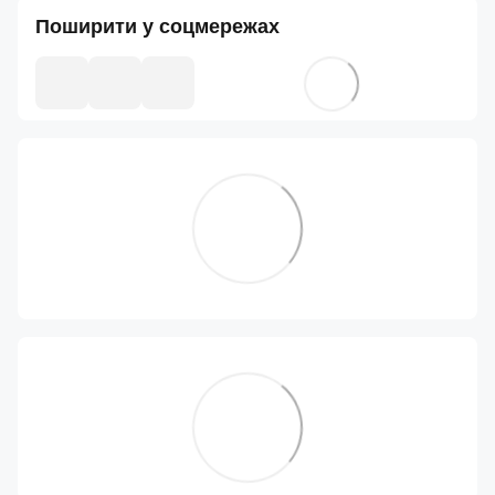
Поширити у соцмережах